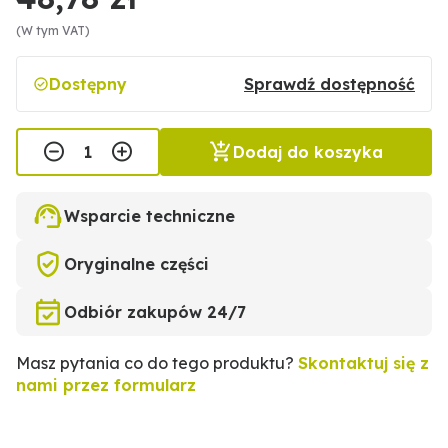
(W tym VAT)
Dostępny
Sprawdź dostępność
Dodaj do koszyka
Wsparcie techniczne
Oryginalne części
Odbiór zakupów 24/7
Masz pytania co do tego produktu?
Skontaktuj się z
nami przez formularz