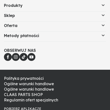
Produkty
Sklep
Oferta
Metody płatności
OBSERWUJ NAS
Polityka prywatności
Ogólne warunki handlowe
Ogólne warunki handlowe
CLAAS PARTS SHOP
Regulamin ofert specjalnych
POBIERZ APLIKACJE