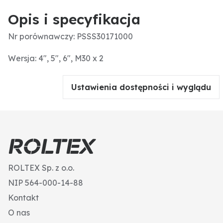
Opis i specyfikacja
Nr porównawczy: PSSS30171000
Wersja: 4", 5", 6", M30 x 2
Ustawienia dostępności i wyglądu
ROLTEX Sp. z o.o.
NIP 564-000-14-88
Kontakt
O nas