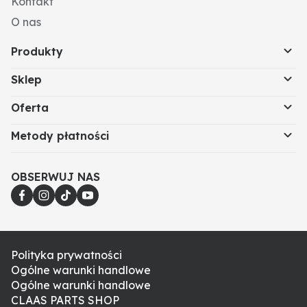
Kontakt
O nas
Produkty
Sklep
Oferta
Metody płatności
OBSERWUJ NAS
Polityka prywatności
Ogólne warunki handlowe
Ogólne warunki handlowe
CLAAS PARTS SHOP