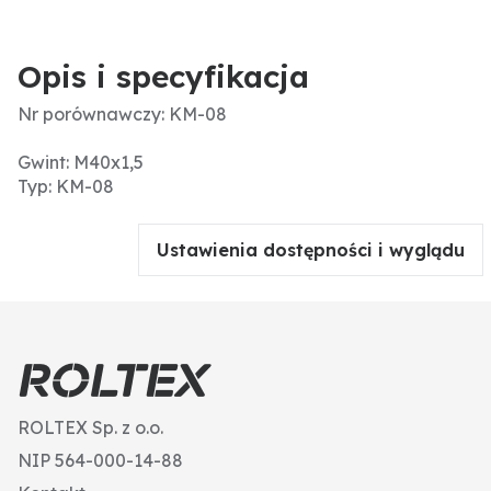
Opis i specyfikacja
Nr porównawczy: KM-08
Gwint: M40x1,5
Typ: KM-08
Ustawienia dostępności i wyglądu
ROLTEX Sp. z o.o.
NIP 564-000-14-88