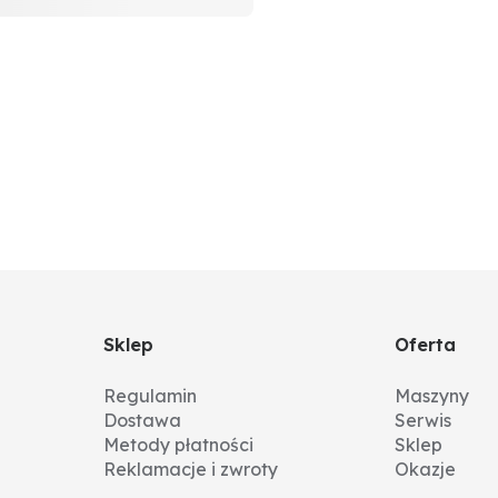
Sklep
Oferta
Regulamin
Maszyny
Dostawa
Serwis
Metody płatności
Sklep
Reklamacje i zwroty
Okazje