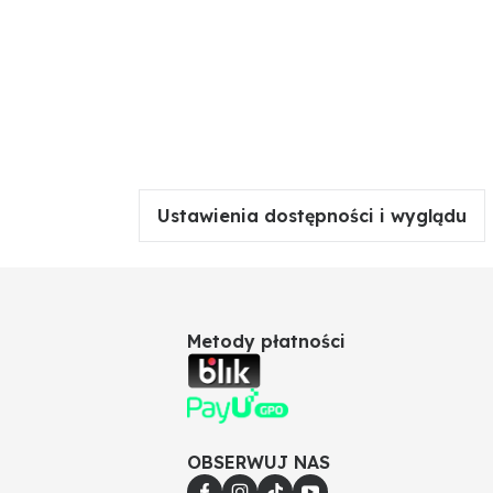
Ustawienia dostępności i wyglądu
Metody płatności
OBSERWUJ NAS