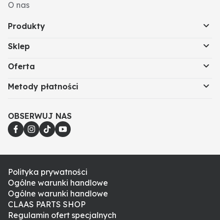
O nas
Produkty
Sklep
Oferta
Metody płatności
OBSERWUJ NAS
Polityka prywatności
Ogólne warunki handlowe
Ogólne warunki handlowe
CLAAS PARTS SHOP
Regulamin ofert specjalnych