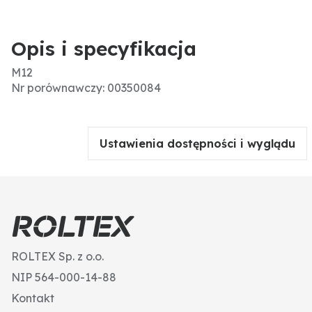
Opis i specyfikacja
M12
Nr porównawczy: 00350084
Ustawienia dostępności i wyglądu
ROLTEX Sp. z o.o.
NIP 564-000-14-88
Kontakt