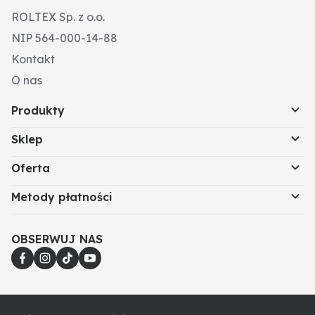
ROLTEX Sp. z o.o.
NIP 564-000-14-88
Kontakt
O nas
Produkty
Sklep
Oferta
Metody płatności
OBSERWUJ NAS