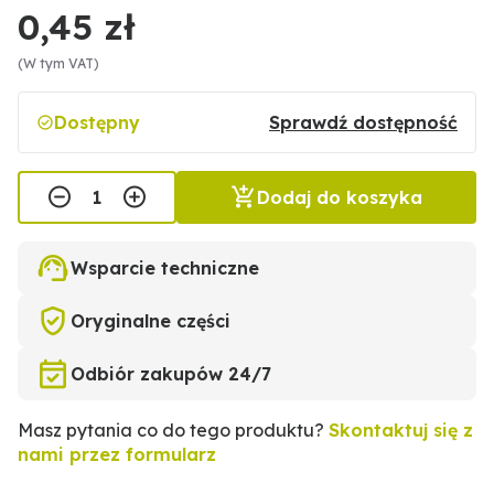
0,45 zł
(W tym VAT)
Dostępny
Sprawdź dostępność
Dodaj do koszyka
Wsparcie techniczne
Oryginalne części
Odbiór zakupów 24/7
Masz pytania co do tego produktu?
Skontaktuj się z
nami przez formularz