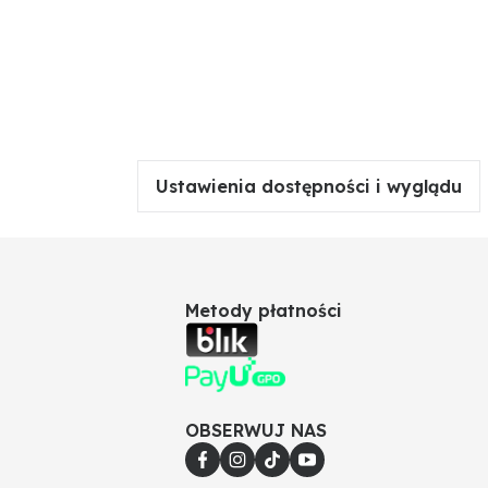
Ustawienia dostępności i wyglądu
Metody płatności
OBSERWUJ NAS