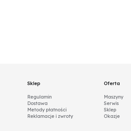
Sklep
Oferta
Regulamin
Maszyny
Dostawa
Serwis
Metody płatności
Sklep
Reklamacje i zwroty
Okazje