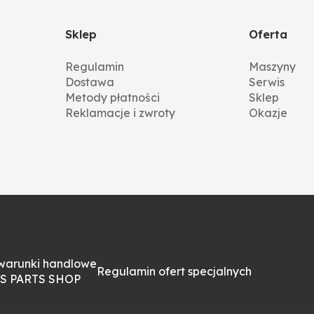
Sklep
Oferta
Regulamin
Maszyny
Dostawa
Serwis
Metody płatności
Sklep
Reklamacje i zwroty
Okazje
warunki handlowe
Regulamin ofert specjalnych
S PARTS SHOP