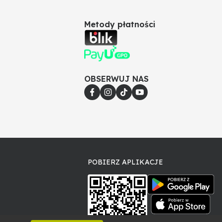
Metody płatności
OBSERWUJ NAS
POBIERZ APLIKACJE