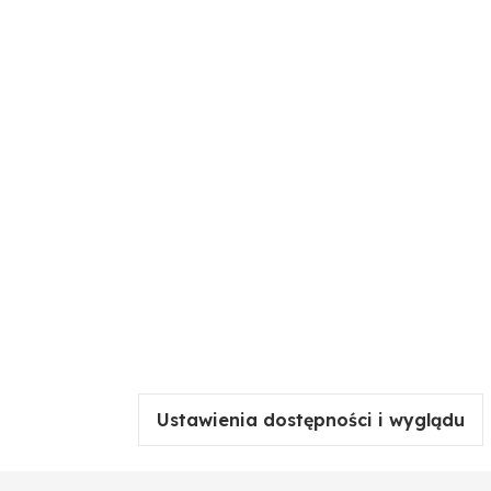
Ustawienia dostępności i wyglądu