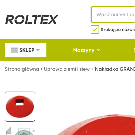
Szukaj po nazwie
SKLEP
Maszyny
Strona główna
Uprawa ziemi i siew
Nakładka GRANI