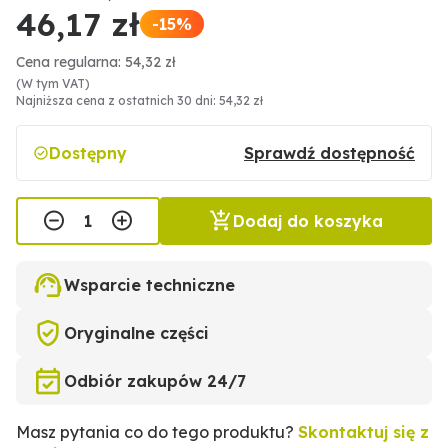
46,17 zł
-15%
Cena regularna: 54,32 zł
(W tym VAT)
Najniższa cena z ostatnich 30 dni: 54,32 zł
Dostępny
Sprawdź dostępność
Dodaj do koszyka
Wsparcie techniczne
Oryginalne części
Odbiór zakupów 24/7
Masz pytania co do tego produktu?
Skontaktuj się z