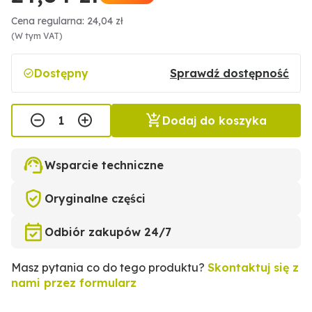
Cena regularna: 24,04 zł
(W tym VAT)
Dostępny
Sprawdź dostępność
Dodaj do koszyka
Wsparcie techniczne
Oryginalne części
Odbiór zakupów 24/7
Masz pytania co do tego produktu?
Skontaktuj się z
nami przez formularz