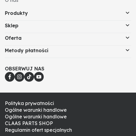
O nas
Produkty
Sklep
Oferta
Metody płatności
OBSERWUJ NAS
Polityka prywatności
Ogólne warunki handlowe
Ogólne warunki handlowe
CLAAS PARTS SHOP
Regulamin ofert specjalnych