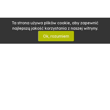
Ta strona używa plików cookie, aby zapewnić
najlepszą jakość korzystania z naszej witryny.
Ok, rozumiem