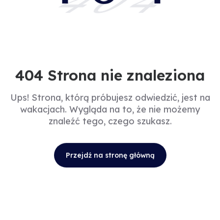
404
404 Strona nie znaleziona
Ups! Strona, którą próbujesz odwiedzić, jest na
wakacjach. Wygląda na to, że nie możemy
znaleźć tego, czego szukasz.
Przejdź na stronę główną