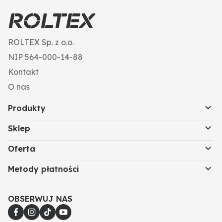
ROLTEX Sp. z o.o.
NIP 564-000-14-88
Kontakt
O nas
Produkty
Sklep
Oferta
Metody płatności
OBSERWUJ NAS