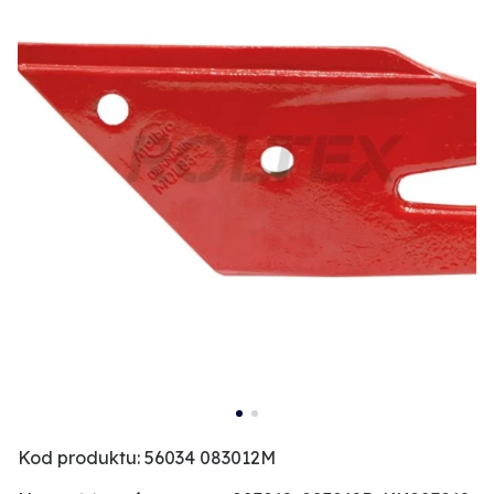
Kod produktu: 56034 083012M