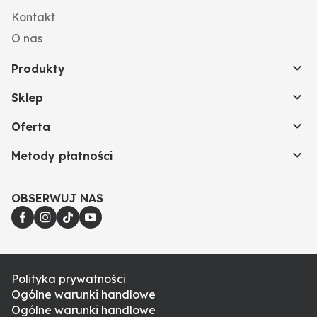
Kontakt
O nas
Produkty
Sklep
Oferta
Metody płatności
OBSERWUJ NAS
Polityka prywatności
Ogólne warunki handlowe
Ogólne warunki handlowe