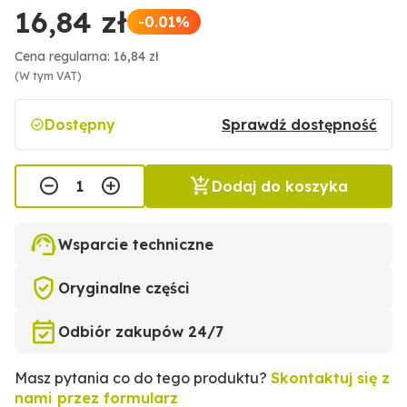
16,84 zł
-0.01%
Cena regularna: 16,84 zł
(W tym VAT)
Dostępny
Sprawdź dostępność
Dodaj do koszyka
Wsparcie techniczne
Oryginalne części
Odbiór zakupów 24/7
Masz pytania co do tego produktu?
Skontaktuj się z
nami przez formularz