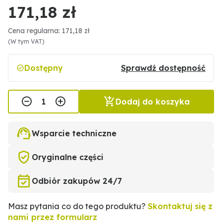
171,18 zł
Cena regularna: 171,18 zł
(W tym VAT)
Dostępny
Sprawdź dostępność
Dodaj do koszyka
Wsparcie techniczne
Oryginalne części
Odbiór zakupów 24/7
Masz pytania co do tego produktu?
Skontaktuj się z
nami przez formularz