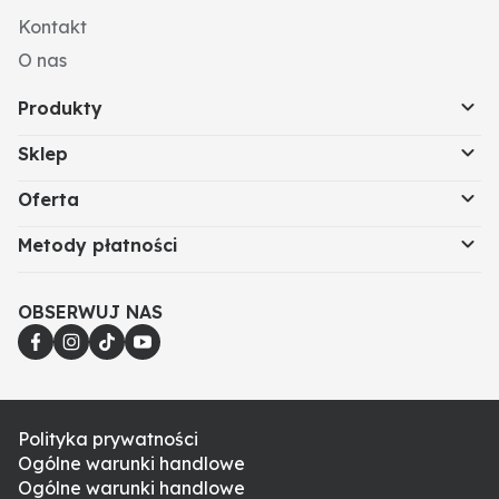
Kontakt
O nas
Produkty
Sklep
Oferta
Metody płatności
OBSERWUJ NAS
Polityka prywatności
Ogólne warunki handlowe
Ogólne warunki handlowe