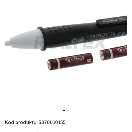
Kod produktu: 5070010155