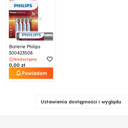
Baterie Philips
300423508
Niedostępny
0,00 zł
Powiadom
Ustawienia dostępności i wyglądu