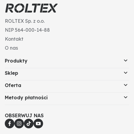
ROLTEX Sp. z o.o.
NIP 564-000-14-88
Kontakt
O nas
Produkty
Sklep
Oferta
Metody płatności
OBSERWUJ NAS