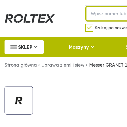
Szukaj po nazwie
SKLEP
Maszyny
Strona główna
Uprawa ziemi i siew
Messer GRANIT 1