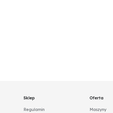
Sklep
Oferta
Regulamin
Maszyny