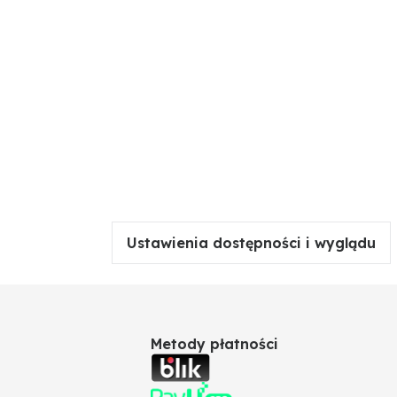
Ustawienia dostępności i wyglądu
Metody płatności