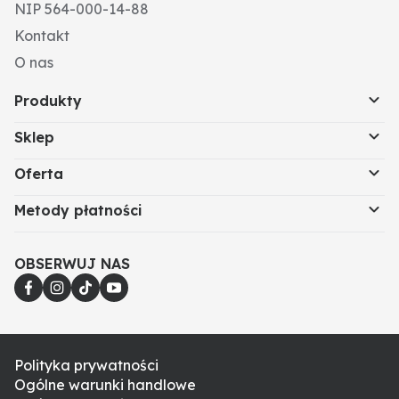
NIP 564-000-14-88
Kontakt
O nas
Produkty
Sklep
Oferta
Metody płatności
OBSERWUJ NAS
Polityka prywatności
Ogólne warunki handlowe