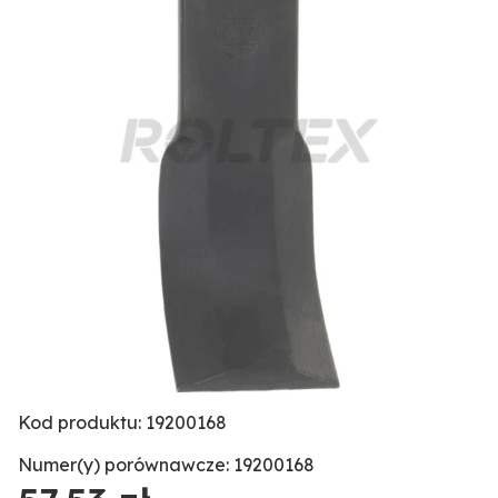
Kod produktu: 19200168
Numer(y) porównawcze: 19200168