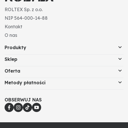
ROLTEX Sp. z o.o.
NIP 564-000-14-88
Kontakt
O nas
Produkty
Sklep
Oferta
Metody płatności
OBSERWUJ NAS