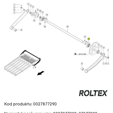
Kod produktu: 0027877290