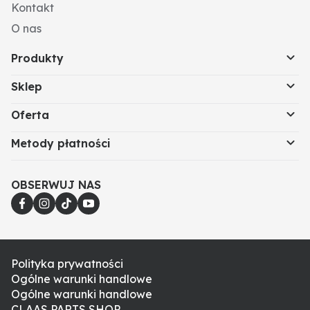
Kontakt
O nas
Produkty
Sklep
Oferta
Metody płatności
OBSERWUJ NAS
Polityka prywatności
Ogólne warunki handlowe
Ogólne warunki handlowe
CLAAS PARTS SHOP