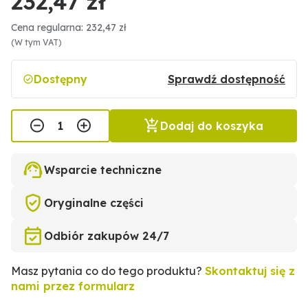
232,47 zł
Cena regularna: 232,47 zł
(W tym VAT)
Dostępny
Sprawdź dostępność
Dodaj do koszyka
Wsparcie techniczne
Oryginalne części
Odbiór zakupów 24/7
Masz pytania co do tego produktu?
Skontaktuj się z
nami przez formularz