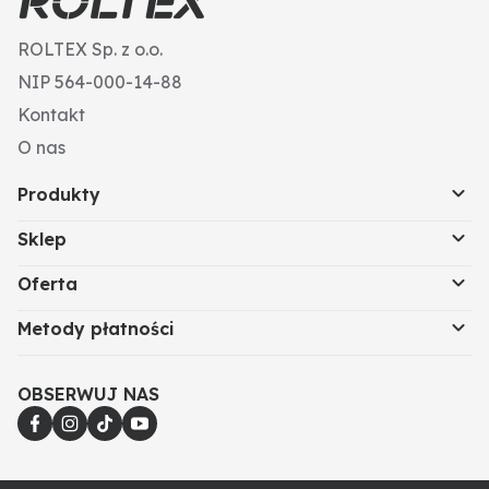
ROLTEX Sp. z o.o.
NIP 564-000-14-88
Kontakt
O nas
Produkty
Sklep
Oferta
Metody płatności
OBSERWUJ NAS