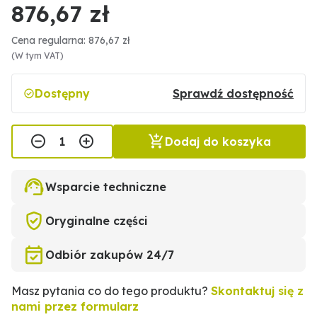
876,67 zł
Cena regularna: 876,67 zł
(W tym VAT)
Dostępny
Sprawdź dostępność
Dodaj do koszyka
Wsparcie techniczne
Oryginalne części
Odbiór zakupów 24/7
Masz pytania co do tego produktu?
Skontaktuj się z
nami przez formularz