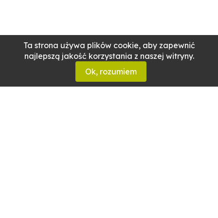
Ta strona używa plików cookie, aby zapewnić
najlepszą jakość korzystania z naszej witryny.
Ok, rozumiem