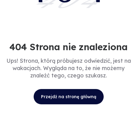
404
404 Strona nie znaleziona
Ups! Strona, którą próbujesz odwiedzić, jest na
wakacjach. Wygląda na to, że nie możemy
znaleźć tego, czego szukasz.
Przejdź na stronę główną