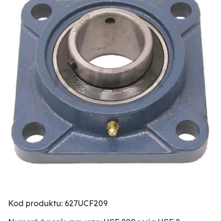
Kod produktu: 627UCF209