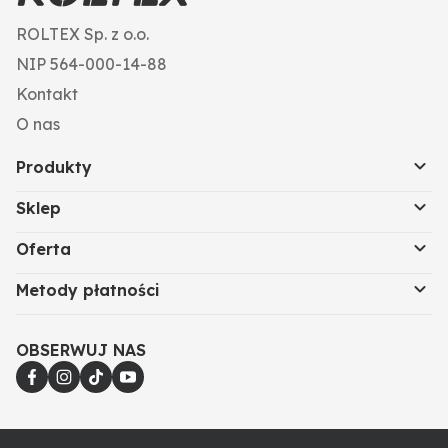
ROLTEX Sp. z o.o.
NIP 564-000-14-88
Kontakt
O nas
Produkty
Sklep
Oferta
Metody płatności
OBSERWUJ NAS