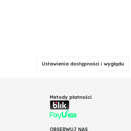
Ustawienia dostępności i wyglądu
Metody płatności
OBSERWUJ NAS