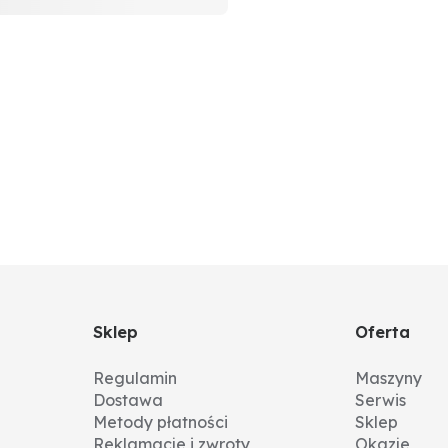
Sklep
Oferta
Regulamin
Maszyny
Dostawa
Serwis
Metody płatności
Sklep
Reklamacje i zwroty
Okazje