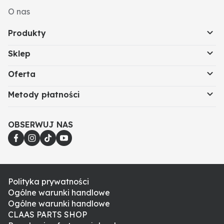
O nas
Produkty
Sklep
Oferta
Metody płatności
OBSERWUJ NAS
Polityka prywatności
Ogólne warunki handlowe
Ogólne warunki handlowe
CLAAS PARTS SHOP