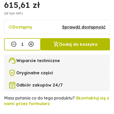
615,61 zł
(W tym VAT)
Dostępny
Sprawdź dostępność
Dodaj do koszyka
Wsparcie techniczne
Oryginalne części
Odbiór zakupów 24/7
Masz pytania co do tego produktu?
Skontaktuj się z
nami przez formularz