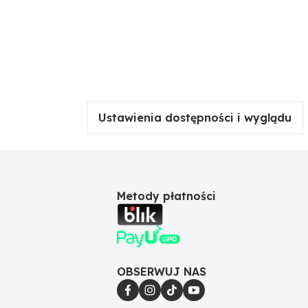
Ustawienia dostępności i wyglądu
Metody płatności
OBSERWUJ NAS