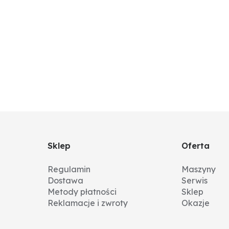
Sklep
Oferta
Regulamin
Maszyny
Dostawa
Serwis
Metody płatności
Sklep
Reklamacje i zwroty
Okazje