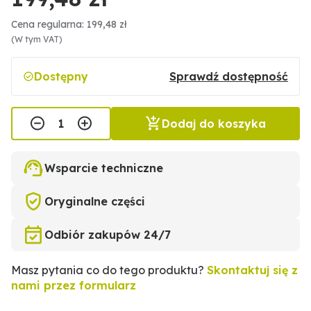
Cena regularna: 199,48 zł
(W tym VAT)
Dostępny
Sprawdź dostępność
Dodaj do koszyka
Wsparcie techniczne
Oryginalne części
Odbiór zakupów 24/7
Masz pytania co do tego produktu?
Skontaktuj się z
nami przez formularz