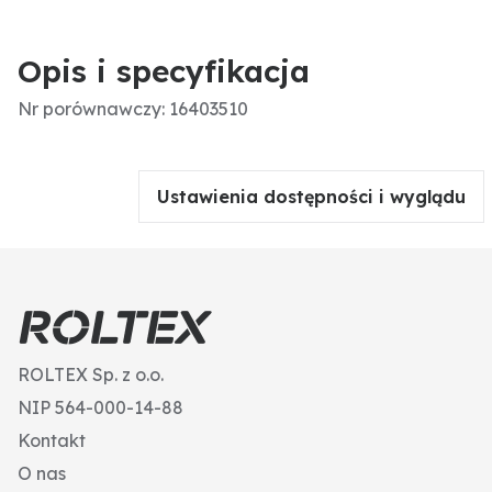
Opis i specyfikacja
Nr porównawczy: 16403510
Ustawienia dostępności i wyglądu
ROLTEX Sp. z o.o.
NIP 564-000-14-88
Kontakt
O nas