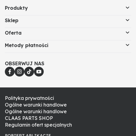
Produkty
Sklep
Oferta
Metody płatności
OBSERWUJ NAS
Polityka prywatności
Ogólne warunki handlowe
Ogólne warunki handlowe
CLAAS PARTS SHOP
Regulamin ofert specjalnych
POBIERZ APLIKACJE