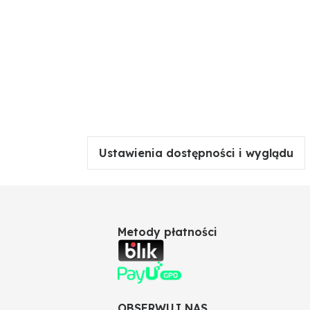
Ustawienia dostępności i wyglądu
Metody płatności
OBSERWUJ NAS