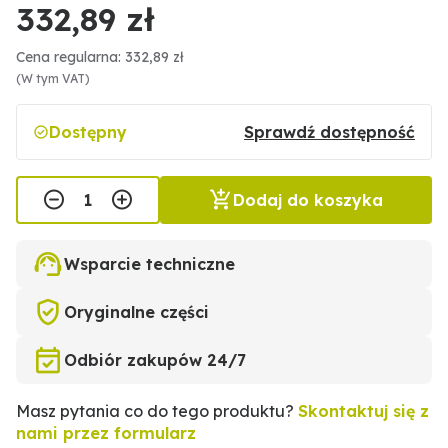
332,89 zł
Cena regularna: 332,89 zł
(W tym VAT)
Dostępny
Sprawdź dostępność
Dodaj do koszyka
Wsparcie techniczne
Oryginalne części
Odbiór zakupów 24/7
Masz pytania co do tego produktu?
Skontaktuj się z
nami przez formularz