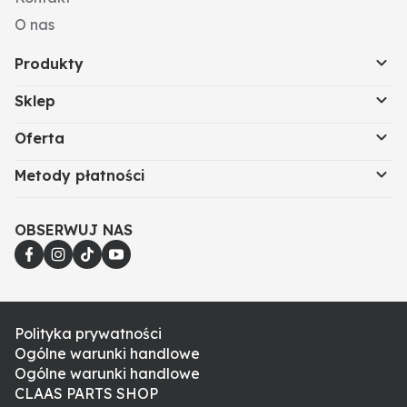
O nas
Produkty
Sklep
Oferta
Metody płatności
OBSERWUJ NAS
Polityka prywatności
Ogólne warunki handlowe
Ogólne warunki handlowe
CLAAS PARTS SHOP