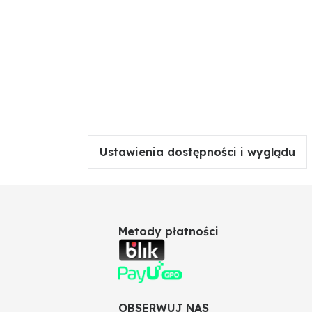
Ustawienia dostępności i wyglądu
Metody płatności
OBSERWUJ NAS