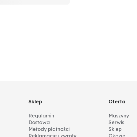
Sklep
Oferta
Regulamin
Maszyny
Dostawa
Serwis
Metody płatności
Sklep
Reklamacje i zwroty
Okazje