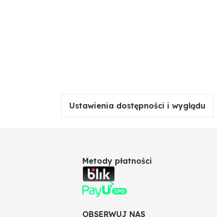
Ustawienia dostępności i wyglądu
Metody płatności
OBSERWUJ NAS