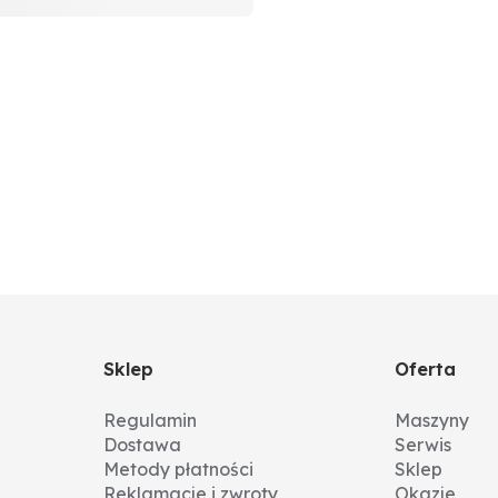
Sklep
Oferta
Regulamin
Maszyny
Dostawa
Serwis
Metody płatności
Sklep
Reklamacje i zwroty
Okazje