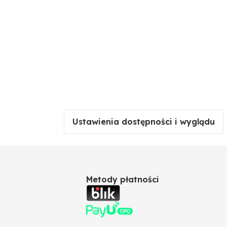
Ustawienia dostępności i wyglądu
Metody płatności