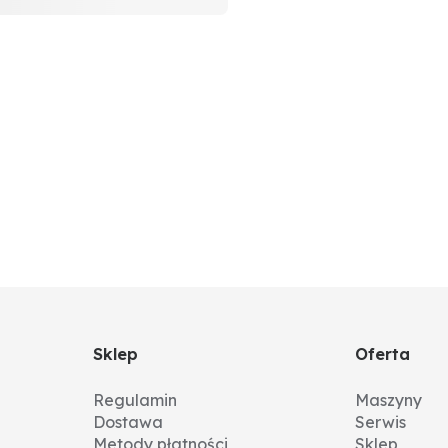
Sklep
Oferta
Regulamin
Maszyny
Dostawa
Serwis
Metody płatności
Sklep