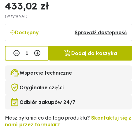
433,02 zł
(W tym VAT)
Dostępny
Sprawdź dostępność
Dodaj do koszyka
Wsparcie techniczne
Oryginalne części
Odbiór zakupów 24/7
Masz pytania co do tego produktu?
Skontaktuj się z
nami przez formularz