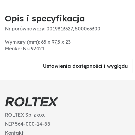
Opis i specyfikacja
Nr porównawczy: 0019813327, 500063300
Wymiary (mm): 65 x 97,5 x 23
Menke-Nr.: 92421
Ustawienia dostępności i wyglądu
ROLTEX Sp. z o.o.
NIP 564-000-14-88
Kontakt