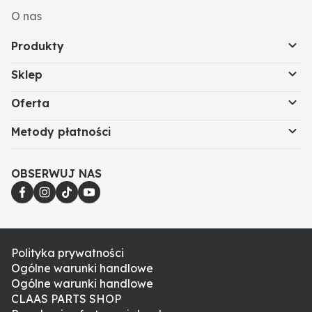
O nas
Produkty
Sklep
Oferta
Metody płatności
OBSERWUJ NAS
Polityka prywatności
Ogólne warunki handlowe
Ogólne warunki handlowe
CLAAS PARTS SHOP