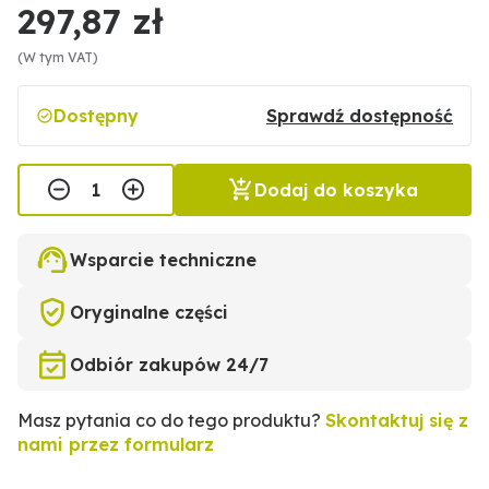
297,87 zł
(W tym VAT)
Dostępny
Sprawdź dostępność
Dodaj do koszyka
Wsparcie techniczne
Oryginalne części
Odbiór zakupów 24/7
Masz pytania co do tego produktu?
Skontaktuj się z
nami przez formularz