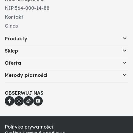
NIP 564-000-14-88
Kontakt
O nas
Produkty
Sklep
Oferta
Metody płatności
OBSERWUJ NAS
Polityka prywatności