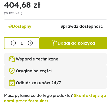
404,68 zł
(W tym VAT)
Dostępny
Sprawdź dostępność
Dodaj do koszyka
Wsparcie techniczne
Oryginalne części
Odbiór zakupów 24/7
Masz pytania co do tego produktu?
Skontaktuj się z
nami przez formularz