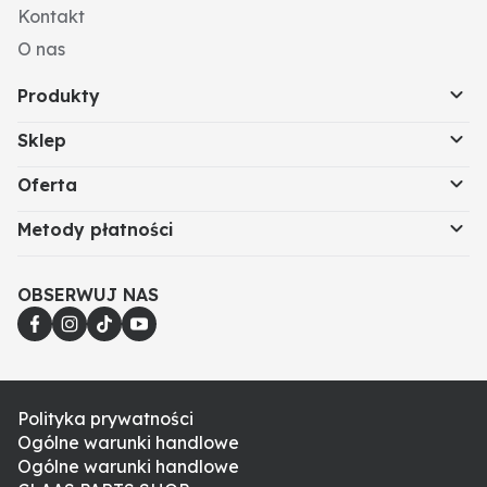
Kontakt
O nas
Produkty
Sklep
Oferta
Metody płatności
OBSERWUJ NAS
Polityka prywatności
Ogólne warunki handlowe
Ogólne warunki handlowe