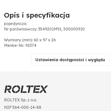
Opis i specyfikacja
pojedyncza
Nr porównawczy: 3549201M91, 500000910
Wymiary (mm): 60 x 97 x 26
Menke-Nr.: 92374
Ustawienia dostępności i wyglądu
ROLTEX Sp. z o.o.
NIP 564-000-14-88