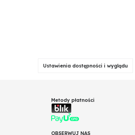
Ustawienia dostępności i wyglądu
Metody płatności
OBSERWUJ NAS