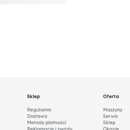
Sklep
Oferta
Regulamin
Maszyny
Dostawa
Serwis
Metody płatności
Sklep
Reklamacje i zwroty
Okazje