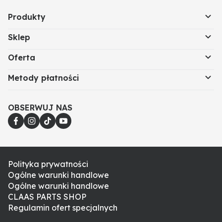
Produkty
Sklep
Oferta
Metody płatności
OBSERWUJ NAS
Polityka prywatności
Ogólne warunki handlowe
Ogólne warunki handlowe
CLAAS PARTS SHOP
Regulamin ofert specjalnych