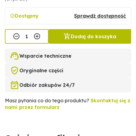
Dostępny
Sprawdź dostępność
Dodaj do koszyka
Wsparcie techniczne
Oryginalne części
Odbiór zakupów 24/7
Masz pytania co do tego produktu?
Skontaktuj się z
nami przez formularz