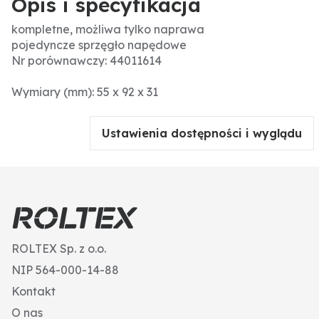
Opis i specyfikacja
kompletne, możliwa tylko naprawa
pojedyncze sprzęgło napędowe
Nr porównawczy: 44011614
Wymiary (mm): 55 x 92 x 31
Ustawienia dostępności i wyglądu
ROLTEX Sp. z o.o.
NIP 564-000-14-88
Kontakt
O nas