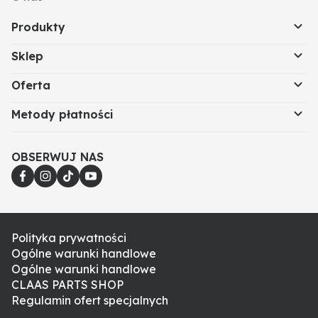
Produkty
Sklep
Oferta
Metody płatności
OBSERWUJ NAS
Polityka prywatności
Ogólne warunki handlowe
Ogólne warunki handlowe
CLAAS PARTS SHOP
Regulamin ofert specjalnych