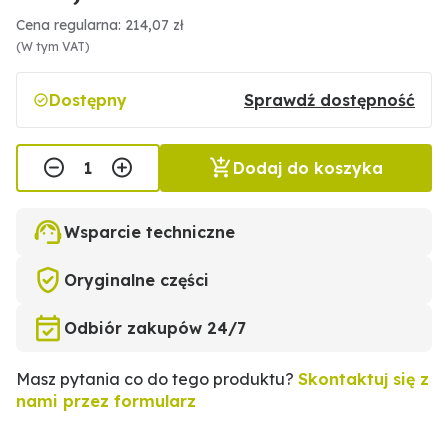
Cena regularna: 214,07 zł
(W tym VAT)
Dostępny
Sprawdź dostępność
Dodaj do koszyka
Wsparcie techniczne
Oryginalne części
Odbiór zakupów 24/7
Masz pytania co do tego produktu?
Skontaktuj się z
nami przez formularz