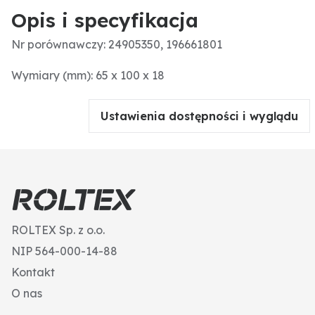
Opis i specyfikacja
Nr porównawczy: 24905350, 196661801
Wymiary (mm): 65 x 100 x 18
Ustawienia dostępności i wyglądu
ROLTEX Sp. z o.o.
NIP 564-000-14-88
Kontakt
O nas