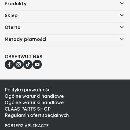
Produkty
Sklep
Oferta
Metody płatności
OBSERWUJ NAS
Polityka prywatności
Ogólne warunki handlowe
Ogólne warunki handlowe
CLAAS PARTS SHOP
Regulamin ofert specjalnych
POBIERZ APLIKACJE