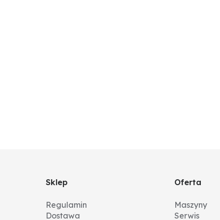
Sklep
Oferta
Regulamin
Maszyny
Dostawa
Serwis