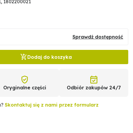
, 1802200021
Sprawdź dostępność
Dodaj do koszyka
Oryginalne części
Odbiór zakupów 24/7
u?
Skontaktuj się z nami przez formularz