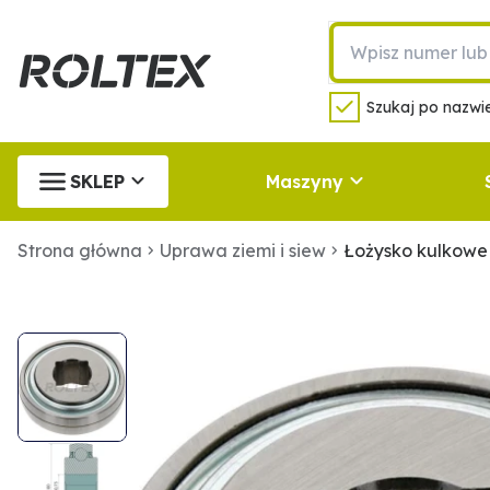
Szukaj po nazwie
SKLEP
Maszyny
Strona główna
Uprawa ziemi i siew
Łożysko kulkowe