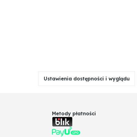
Ustawienia dostępności i wyglądu
Metody płatności