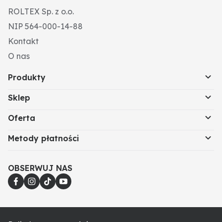
ROLTEX Sp. z o.o.
NIP 564-000-14-88
Kontakt
O nas
Produkty
Sklep
Oferta
Metody płatności
OBSERWUJ NAS