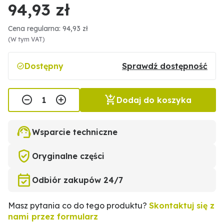
94,93 zł
Cena regularna: 94,93 zł
(W tym VAT)
Dostępny
Sprawdź dostępność
Dodaj do koszyka
Wsparcie techniczne
Oryginalne części
Odbiór zakupów 24/7
Masz pytania co do tego produktu?
Skontaktuj się z
nami przez formularz