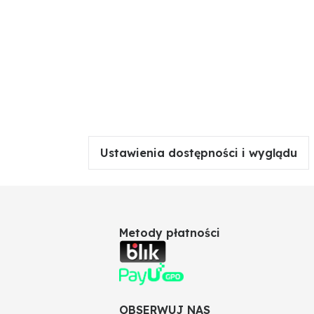
Ustawienia dostępności i wyglądu
Metody płatności
OBSERWUJ NAS