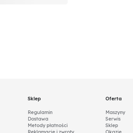
Sklep
Oferta
Regulamin
Maszyny
Dostawa
Serwis
Metody płatności
Sklep
Reklamacje i zwroty
Okazje