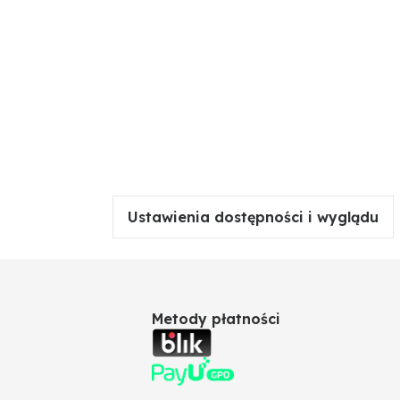
Ustawienia dostępności i wyglądu
Metody płatności