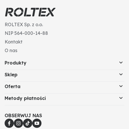
ROLTEX Sp. z o.o.
NIP 564-000-14-88
Kontakt
O nas
Produkty
Sklep
Oferta
Metody płatności
OBSERWUJ NAS