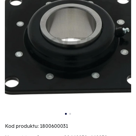
Kod produktu: 1800600031