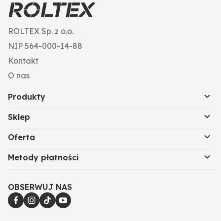
ROLTEX Sp. z o.o.
NIP 564-000-14-88
Kontakt
O nas
Produkty
Sklep
Oferta
Metody płatności
OBSERWUJ NAS