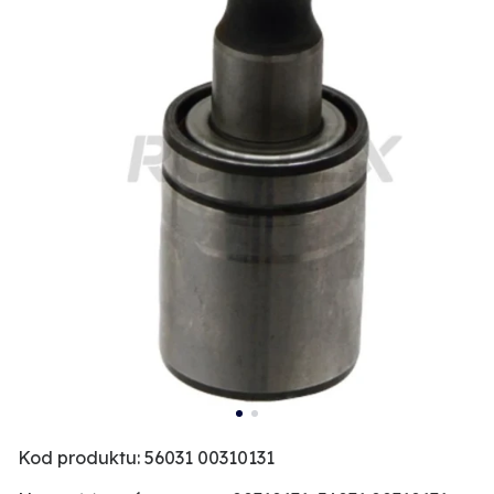
Kod produktu: 56031 00310131