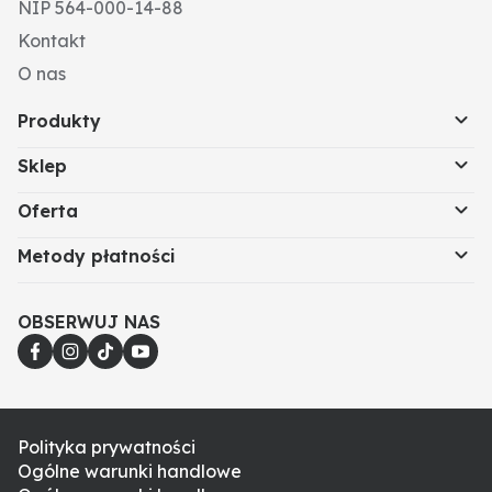
NIP 564-000-14-88
Kontakt
O nas
Produkty
Sklep
Oferta
Metody płatności
OBSERWUJ NAS
Polityka prywatności
Ogólne warunki handlowe