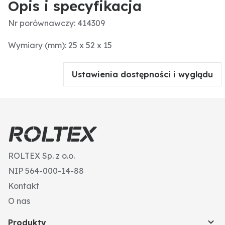
Opis i specyfikacja
Nr porównawczy: 414309
Wymiary (mm): 25 x 52 x 15
Ustawienia dostępności i wyglądu
ROLTEX Sp. z o.o.
NIP 564-000-14-88
Kontakt
O nas
Produkty