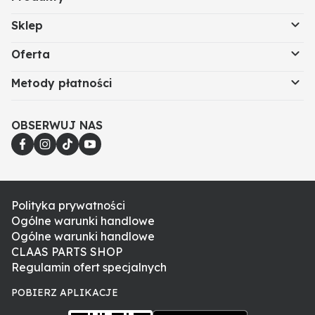
Sklep
Oferta
Metody płatności
OBSERWUJ NAS
Polityka prywatności
Ogólne warunki handlowe
Ogólne warunki handlowe
CLAAS PARTS SHOP
Regulamin ofert specjalnych
POBIERZ APLIKACJE