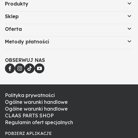
Produkty
Sklep
Oferta
Metody płatności
OBSERWUJ NAS
Polityka prywatności
Ogólne warunki handlowe
Ogólne warunki handlowe
CLAAS PARTS SHOP
Regulamin ofert specjalnych
POBIERZ APLIKACJE