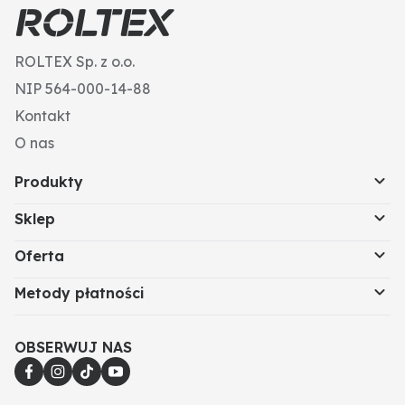
ROLTEX Sp. z o.o.
NIP 564-000-14-88
Kontakt
O nas
Produkty
Sklep
Oferta
Metody płatności
OBSERWUJ NAS