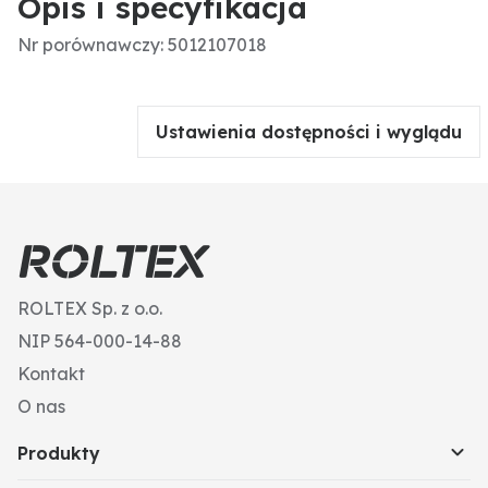
Opis i specyfikacja
Nr porównawczy: 5012107018
Ustawienia dostępności i wyglądu
ROLTEX Sp. z o.o.
NIP 564-000-14-88
Kontakt
O nas
Produkty