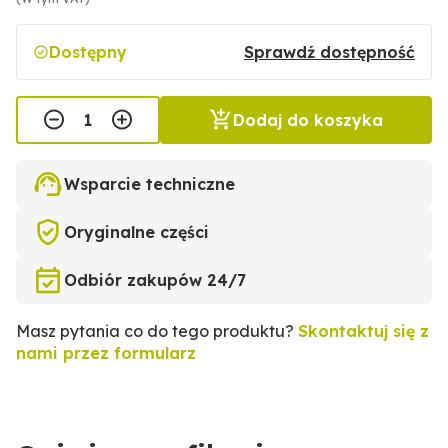
Dostępny
Sprawdź dostępność
Dodaj do koszyka
Wsparcie techniczne
Oryginalne części
Odbiór zakupów 24/7
Masz pytania co do tego produktu?
Skontaktuj się z
nami przez formularz