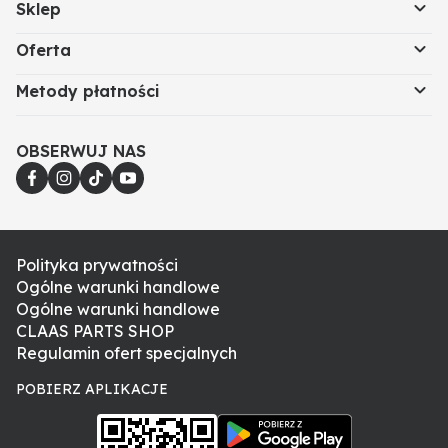
Sklep
Oferta
Metody płatności
OBSERWUJ NAS
Polityka prywatności
Ogólne warunki handlowe
Ogólne warunki handlowe
CLAAS PARTS SHOP
Regulamin ofert specjalnych
POBIERZ APLIKACJE