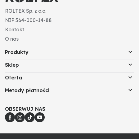
ROLTEX Sp. z o.o.
NIP 564-000-14-88
Kontakt
O nas
Produkty
Sklep
Oferta
Metody płatności
OBSERWUJ NAS