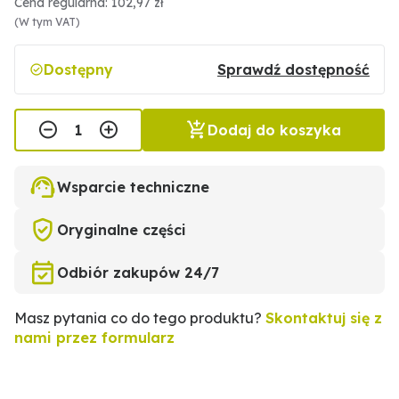
Cena regularna: 102,97 zł
(W tym VAT)
Dostępny
Sprawdź dostępność
Dodaj do koszyka
Wsparcie techniczne
Oryginalne części
Odbiór zakupów 24/7
Masz pytania co do tego produktu?
Skontaktuj się z
nami przez formularz